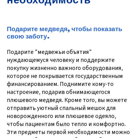
необходимость
Подарите медведя, чтобы показать
свою заботу.
Подарите "медвежьи объятия"
нуждающемуся человеку и поддержите
покупку жизненно важного оборудования,
которое не покрывается государственным
финансированием. Поднимите кому-то
настроение, подарив обнимающегося
плюшевого медведя. Кроме того, вы можете
отправить уютный спальный мешок для
новорожденного или плюшевое одеяло,
чтобы пациентам было тепло и комфортно.
Эти предметы первой необходимости можно