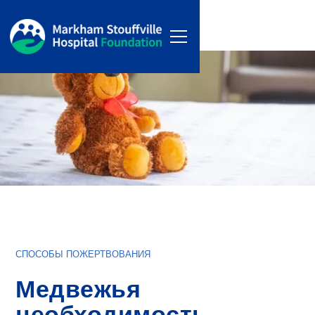
СПОСОБЫ ПОЖЕРТВОВАНИЯ
Медвежья