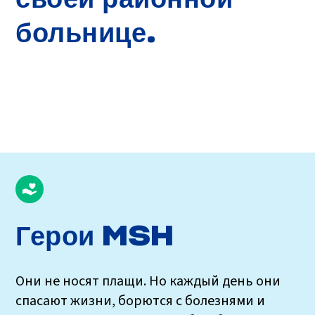
больнице.
Герои MSH
Они не носят плащи. Но каждый день они
спасают жизни, борются с болезнями и