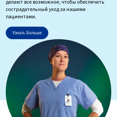
делают все возможное, чтобы обеспечить
сострадательный уход за нашими
пациентами.
Узнать Больше