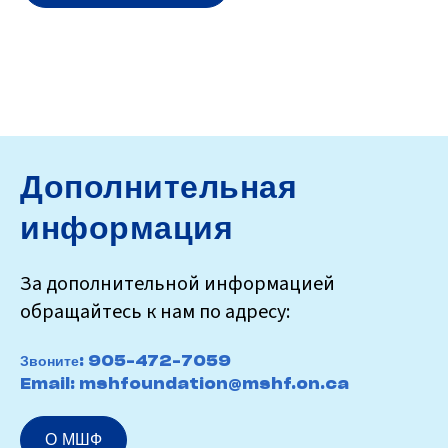
Дополнительная
информация
За дополнительной информацией
обращайтесь к нам по адресу:
Звоните:
905-472-7059
Email:
mshfoundation@mshf.on.ca
О МШФ