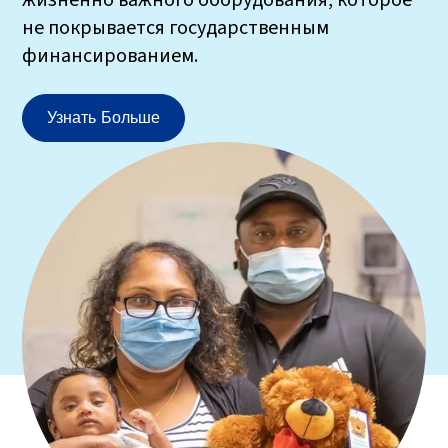
не покрывается государственным
финансированием.
Узнать Больше