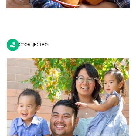
СООБЩЕСТВО