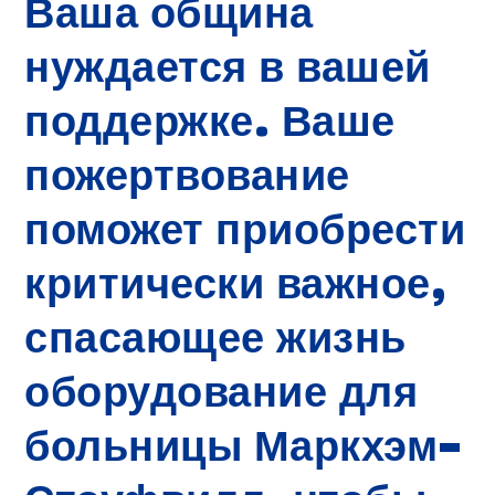
Ваша община
нуждается в вашей
поддержке. Ваше
пожертвование
поможет приобрести
критически важное,
спасающее жизнь
оборудование для
больницы Маркхэм-