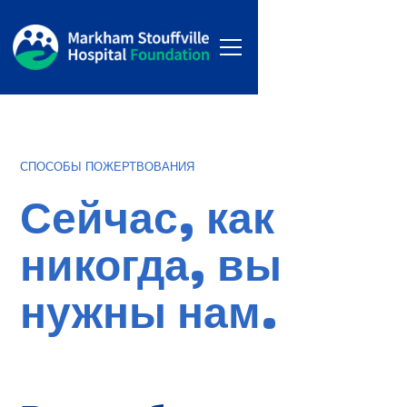
СПОСОБЫ ПОЖЕРТВОВАНИЯ
Сейчас, как
никогда, вы
нужны нам.