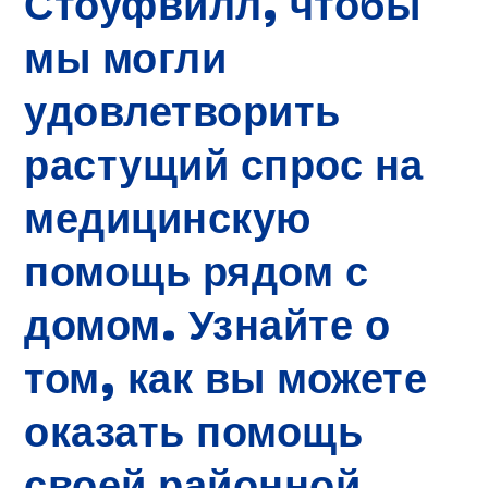
Стоуфвилл, чтобы
мы могли
удовлетворить
растущий спрос на
медицинскую
помощь рядом с
домом. Узнайте о
том, как вы можете
оказать помощь
своей районной