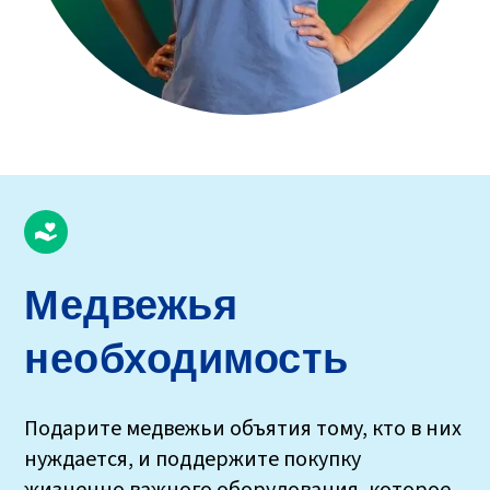
Медвежья
необходимость
Подарите медвежьи объятия тому, кто в них
нуждается, и поддержите покупку
жизненно важного оборудования, которое