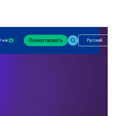
Пожертвовать
О нас
Русский