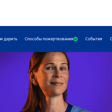
м дарить
Способы пожертвования
События