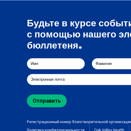
Будьте в курсе событ
с помощью нашего эл
бюллетеня.
Регистрационный номер благотворительной организации:
Политика конфиденциальности
Oak Valley Health