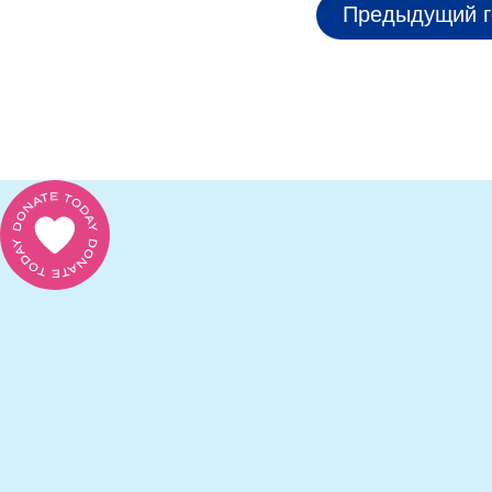
Предыдущий г