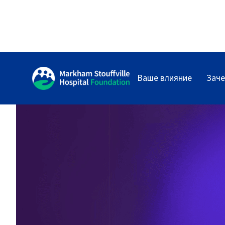
Ваше влияние
Заче