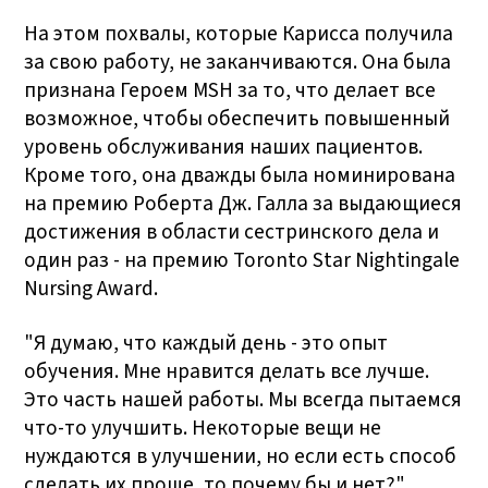
На этом похвалы, которые Карисса получила
за свою работу, не заканчиваются. Она была
признана Героем MSH за то, что делает все
возможное, чтобы обеспечить повышенный
уровень обслуживания наших пациентов.
Кроме того, она дважды была номинирована
на премию Роберта Дж. Галла за выдающиеся
достижения в области сестринского дела и
один раз - на премию Toronto Star Nightingale
Nursing Award.
"Я думаю, что каждый день - это опыт
обучения. Мне нравится делать все лучше.
Это часть нашей работы. Мы всегда пытаемся
что-то улучшить. Некоторые вещи не
нуждаются в улучшении, но если есть способ
сделать их проще, то почему бы и нет?"