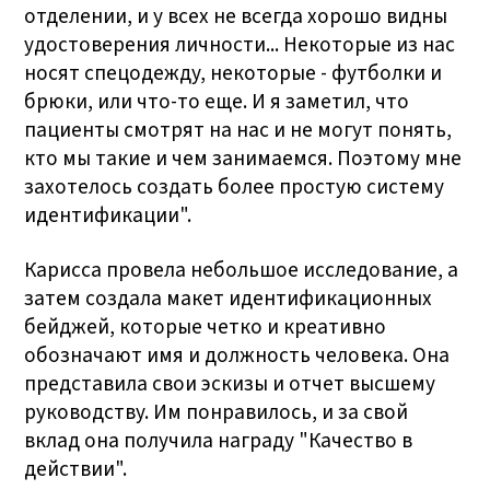
отделении, и у всех не всегда хорошо видны
удостоверения личности... Некоторые из нас
носят спецодежду, некоторые - футболки и
брюки, или что-то еще. И я заметил, что
пациенты смотрят на нас и не могут понять,
кто мы такие и чем занимаемся. Поэтому мне
захотелось создать более простую систему
идентификации".
Карисса провела небольшое исследование, а
затем создала макет идентификационных
бейджей, которые четко и креативно
обозначают имя и должность человека. Она
представила свои эскизы и отчет высшему
руководству. Им понравилось, и за свой
вклад она получила награду "Качество в
действии".