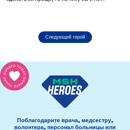
Следующий герой
Поблагодарите врача, медсестру,
волонтера, персонал больницы или