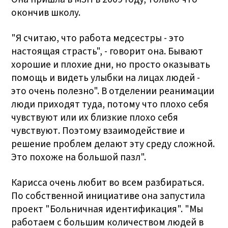
окончив школу.
"Я считаю, что работа медсестры - это
настоящая страсть", - говорит она. Бывают
хорошие и плохие дни, но просто оказывать
помощь и видеть улыбки на лицах людей -
это очень полезно". В отделении реанимации
люди приходят туда, потому что плохо себя
чувствуют или их близкие плохо себя
чувствуют. Поэтому взаимодействие и
решение проблем делают эту среду сложной.
Это похоже на большой пазл".
Карисса очень любит во всем разбираться.
По собственной инициативе она запустила
проект "Больничная идентификация". "Мы
работаем с большим количеством людей в