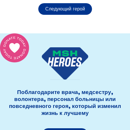
Следующий герой
Поблагодарите врача, медсестру,
волонтера, персонал больницы или
повседневного героя, который изменил
жизнь к лучшему