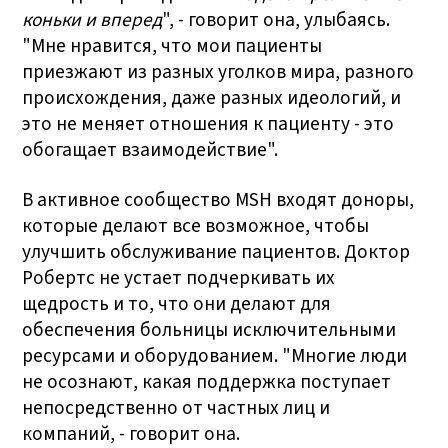
коньки и вперед
", - говорит она, улыбаясь.
"Мне нравится, что мои пациенты
приезжают из разных уголков мира, разного
происхождения, даже разных идеологий, и
это не меняет отношения к пациенту - это
обогащает взаимодействие".
В активное сообщество MSH входят доноры,
которые делают все возможное, чтобы
улучшить обслуживание пациентов. Доктор
Робертс не устает подчеркивать их
щедрость и то, что они делают для
обеспечения больницы исключительными
ресурсами и оборудованием. "Многие люди
не осознают, какая поддержка поступает
непосредственно от частных лиц и
компаний, - говорит она.