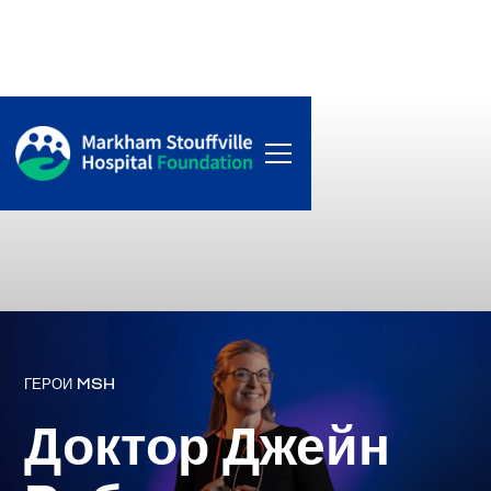
ГЕРОИ MSH
Доктор Джейн