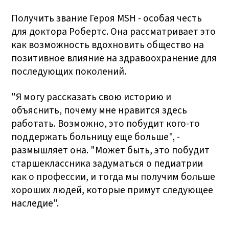
Получить звание Героя MSH - особая честь
для доктора Робертс. Она рассматривает это
как возможность вдохновить общество на
позитивное влияние на здравоохранение для
последующих поколений.
"Я могу рассказать свою историю и
объяснить, почему мне нравится здесь
работать. Возможно, это побудит кого-то
поддержать больницу еще больше", -
размышляет она. "Может быть, это побудит
старшеклассника задуматься о педиатрии
как о профессии, и тогда мы получим больше
хороших людей, которые примут следующее
наследие".