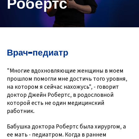
Робертс
Врач-педиатр
"Многие вдохновляющие женщины в моем
прошлом помогли мне достичь того уровня,
на котором я сейчас нахожусь", - говорит
доктор Джейн Робертс, в родословной
которой есть не один медицинский
работник.
Бабушка доктора Робертс была хирургом, а
ее мать - педиатром. Когда в раннем