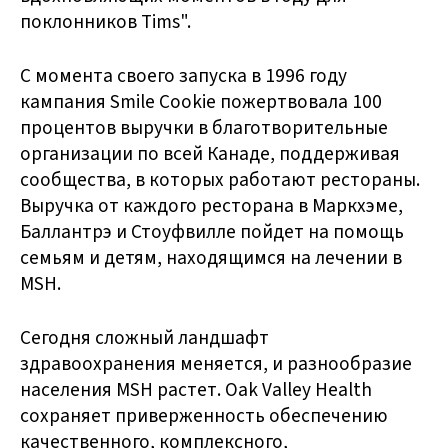
поклонников Tims".
С момента своего запуска в 1996 году
кампания Smile Cookie пожертвовала 100
процентов выручки в благотворительные
организации по всей Канаде, поддерживая
сообщества, в которых работают рестораны.
Выручка от каждого ресторана в Маркхэме,
Баллантрэ и Стоуфвилле пойдет на помощь
семьям и детям, находящимся на лечении в
MSH.
Сегодня сложный ландшафт
здравоохранения меняется, и разнообразие
населения MSH растет. Oak Valley Health
сохраняет приверженность обеспечению
качественного, комплексного,