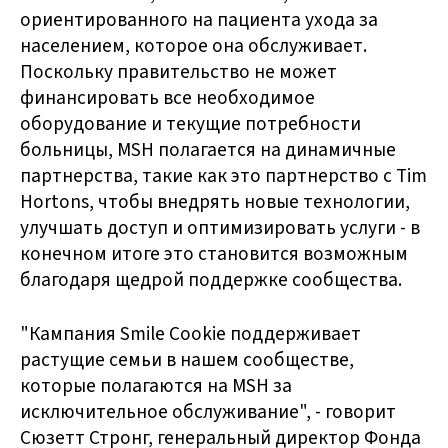
ориентированного на пациента ухода за
населением, которое она обслуживает.
Поскольку правительство не может
финансировать все необходимое
оборудование и текущие потребности
больницы, MSH полагается на динамичные
партнерства, такие как это партнерство с Tim
Hortons, чтобы внедрять новые технологии,
улучшать доступ и оптимизировать услуги - в
конечном итоге это становится возможным
благодаря щедрой поддержке сообщества.
"Кампания Smile Cookie поддерживает
растущие семьи в нашем сообществе,
которые полагаются на MSH за
исключительное обслуживание", - говорит
Сюзетт Стронг, генеральный директор Фонда