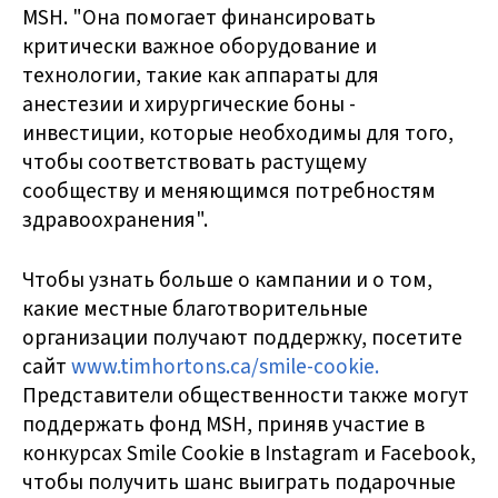
MSH. "Она помогает финансировать
критически важное оборудование и
технологии, такие как аппараты для
анестезии и хирургические боны -
инвестиции, которые необходимы для того,
чтобы соответствовать растущему
сообществу и меняющимся потребностям
здравоохранения".
Чтобы узнать больше о кампании и о том,
какие местные благотворительные
организации получают поддержку, посетите
сайт
www.timhortons.ca/smile-cookie.
Представители общественности также могут
поддержать фонд MSH, приняв участие в
конкурсах Smile Cookie в Instagram и Facebook,
чтобы получить шанс выиграть подарочные