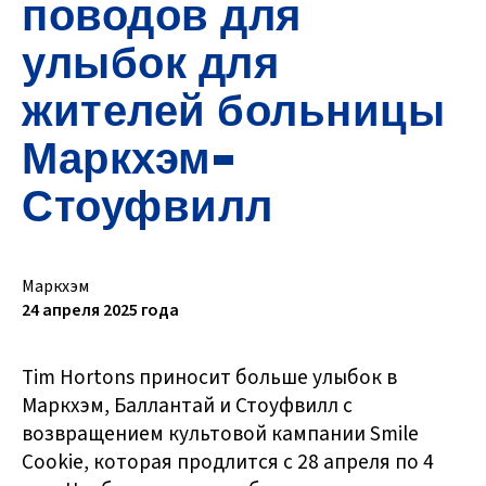
поводов для
улыбок для
жителей больницы
Маркхэм-
Стоуфвилл
Маркхэм
24 апреля 2025 года
Tim Hortons приносит больше улыбок в
Маркхэм, Баллантай и Стоуфвилл с
возвращением культовой кампании Smile
Cookie, которая продлится с 28 апреля по 4