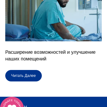
Расширение возможностей и улучшение
наших помещений
Читать Далее