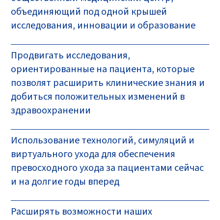
объединяющий под одной крышей
исследования, инновации и образование
Продвигать исследования,
ориентированные на пациента, которые
позволят расширить клинические знания и
добиться положительных изменений в
здравоохранении
Использование технологий, симуляций и
виртуального ухода для обеспечения
превосходного ухода за пациентами сейчас
и на долгие годы вперед
Расширять возможности наших