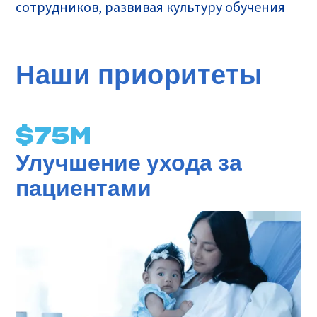
сотрудников, развивая культуру обучения
Наши приоритеты
$
75
M
Улучшение ухода за
пациентами