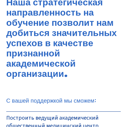
Наша стратегическая
направленность на
обучение позволит нам
добиться значительных
успехов в качестве
признанной
академической
организации.
С вашей поддержкой мы сможем:
Построить ведущий академический
общественный медицинский центр,