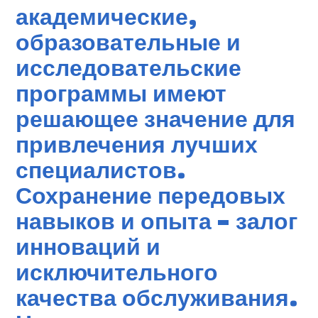
академические,
образовательные и
исследовательские
программы имеют
решающее значение для
привлечения лучших
специалистов.
Сохранение передовых
навыков и опыта - залог
инноваций и
исключительного
качества обслуживания.