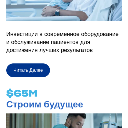
Инвестиции в современное оборудование
и обслуживание пациентов для
достижения лучших результатов
Читать Далее
$
65
M
Строим будущее