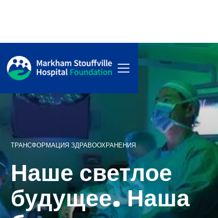
ТРАНСФОРМАЦИЯ ЗДРАВООХРАНЕНИЯ
Наше светлое
будущее. Наша