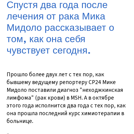
Спустя два года после
лечения от рака Мика
Мидоло рассказывает о
том, как она себя
чувствует сегодня.
Прошло более двух лет с тех пор, как
бывшему ведущему репортеру CP24 Мике
Мидоло поставили диагноз "неходжкинская
лимфома" (рак крови) в MSH. А в октябре
этого года исполнится два года с тех пор, как
она прошла последний курс химиотерапии в
больнице.