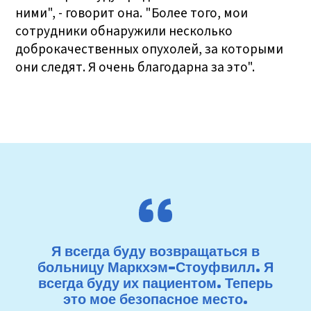
ними", - говорит она. "Более того, мои
сотрудники обнаружили несколько
доброкачественных опухолей, за которыми
они следят. Я очень благодарна за это".
Я всегда буду возвращаться в
больницу Маркхэм-Стоуфвилл. Я
всегда буду их пациентом. Теперь
это мое безопасное место.