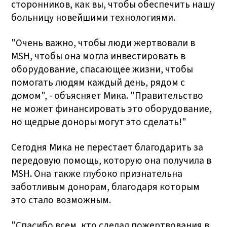
сторонников, как вы, чтобы обеспечить нашу
больницу новейшими технологиями.
"Очень важно, чтобы люди жертвовали в
MSH, чтобы она могла инвестировать в
оборудование, спасающее жизни, чтобы
помогать людям каждый день, рядом с
домом", - объясняет Мика. "Правительство
не может финансировать это оборудование,
но щедрые доноры могут это сделать!"
Сегодня Мика не перестает благодарить за
передовую помощь, которую она получила в
MSH. Она также глубоко признательна
заботливым донорам, благодаря которым
это стало возможным.
"Спасибо всем, кто сделал пожертвования в