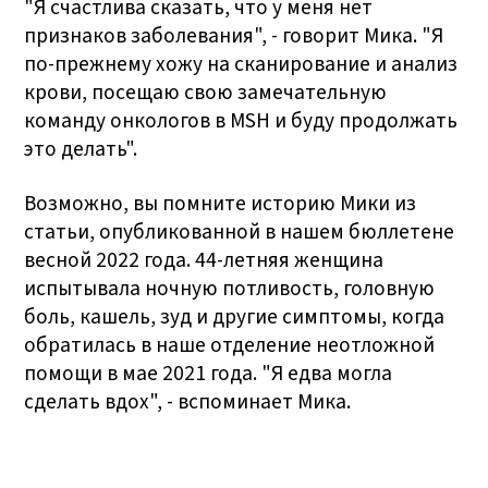
"Я счастлива сказать, что у меня нет
признаков заболевания", - говорит Мика. "Я
по-прежнему хожу на сканирование и анализ
крови, посещаю свою замечательную
команду онкологов в MSH и буду продолжать
это делать".
Возможно, вы помните историю Мики из
статьи, опубликованной в нашем бюллетене
весной 2022 года. 44-летняя женщина
испытывала ночную потливость, головную
боль, кашель, зуд и другие симптомы, когда
обратилась в наше отделение неотложной
помощи в мае 2021 года. "Я едва могла
сделать вдох", - вспоминает Мика.