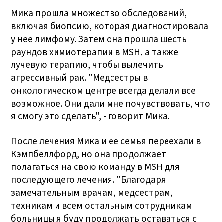
Мика прошла множество обследований,
включая биопсию, которая диагностировала
у нее лимфому. Затем она прошла шесть
раундов химиотерапии в MSH, а также
лучевую терапию, чтобы вылечить
агрессивный рак. "Медсестры в
онкологическом центре всегда делали все
возможное. Они дали мне почувствовать, что
я смогу это сделать", - говорит Мика.
После лечения Мика и ее семья переехали в
Кэмпбеллфорд, но она продолжает
полагаться на свою команду в MSH для
последующего лечения. "Благодаря
замечательным врачам, медсестрам,
техникам и всем остальным сотрудникам
больницы я буду продолжать оставаться с