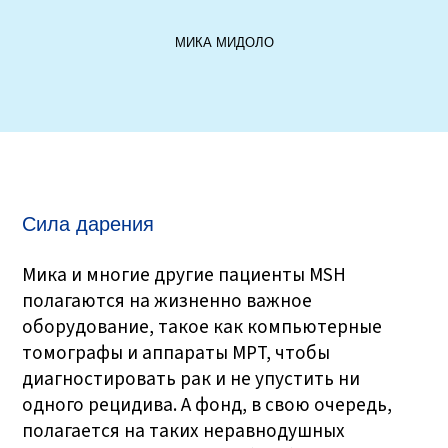
МИКА МИДОЛО
Сила дарения
Мика и многие другие пациенты MSH
полагаются на жизненно важное
оборудование, такое как компьютерные
томографы и аппараты МРТ, чтобы
диагностировать рак и не упустить ни
одного рецидива. А фонд, в свою очередь,
полагается на таких неравнодушных