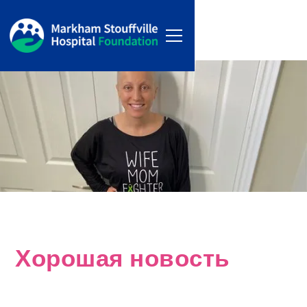
Хорошая новость