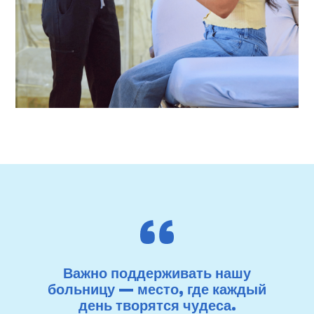
Важно поддерживать нашу
больницу — место, где каждый
день творятся чудеса.