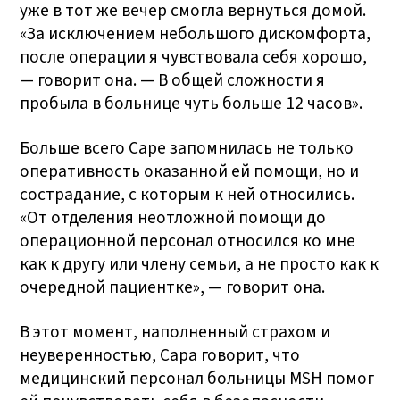
уже в тот же вечер смогла вернуться домой.
«За исключением небольшого дискомфорта,
после операции я чувствовала себя хорошо,
— говорит она. — В общей сложности я
пробыла в больнице чуть больше 12 часов».
Больше всего Саре запомнилась не только
оперативность оказанной ей помощи, но и
сострадание, с которым к ней относились.
«От отделения неотложной помощи до
операционной персонал относился ко мне
как к другу или члену семьи, а не просто как к
очередной пациентке», — говорит она.
В этот момент, наполненный страхом и
неуверенностью, Сара говорит, что
медицинский персонал больницы MSH помог