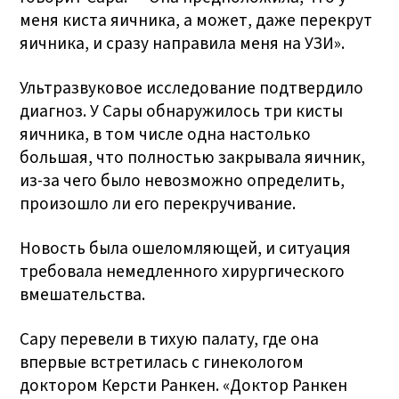
меня киста яичника, а может, даже перекрут
яичника, и сразу направила меня на УЗИ».
Ультразвуковое исследование подтвердило
диагноз. У Сары обнаружилось три кисты
яичника, в том числе одна настолько
большая, что полностью закрывала яичник,
из-за чего было невозможно определить,
произошло ли его перекручивание.
Новость была ошеломляющей, и ситуация
требовала немедленного хирургического
вмешательства.
Сару перевели в тихую палату, где она
впервые встретилась с гинекологом
доктором Керсти Ранкен. «Доктор Ранкен