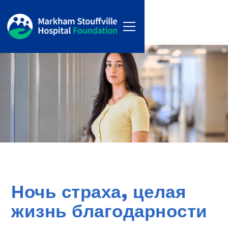
Ночь страха, целая
жизнь благодарности