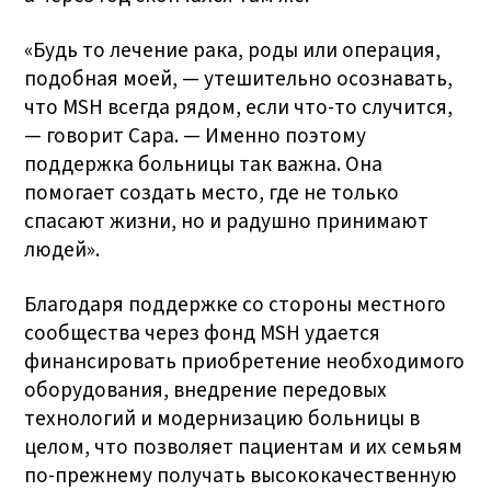
«Будь то лечение рака, роды или операция,
подобная моей, — утешительно осознавать,
что MSH всегда рядом, если что-то случится,
— говорит Сара. — Именно поэтому
поддержка больницы так важна. Она
помогает создать место, где не только
спасают жизни, но и радушно принимают
людей».
Благодаря поддержке со стороны местного
сообщества через фонд MSH удается
финансировать приобретение необходимого
оборудования, внедрение передовых
технологий и модернизацию больницы в
целом, что позволяет пациентам и их семьям
по-прежнему получать высококачественную