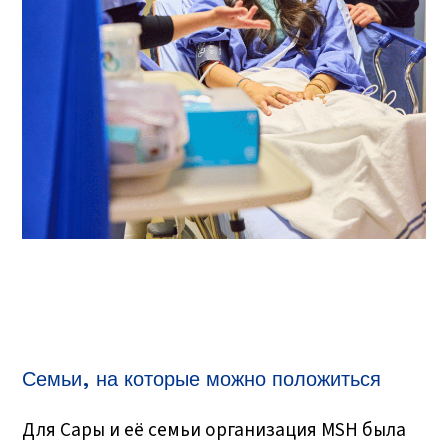
Семьи, на которые можно положиться
Для Сары и её семьи организация MSH была