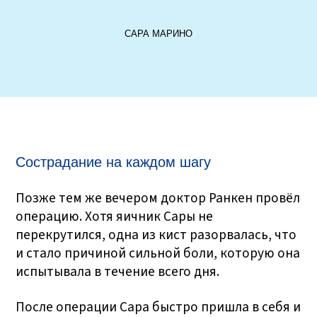
САРА МАРИНО
Сострадание на каждом шагу
Позже тем же вечером доктор Ранкен провёл
операцию. Хотя яичник Сары не
перекрутился, одна из кист разорвалась, что
и стало причиной сильной боли, которую она
испытывала в течение всего дня.
После операции Сара быстро пришла в себя и