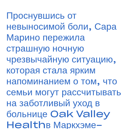
Проснувшись от
невыносимой боли, Сара
Марино пережила
страшную ночную
чрезвычайную ситуацию,
которая стала ярким
напоминанием о том, что
семьи могут рассчитывать
на заботливый уход в
больнице Oak Valley
Healthв Маркхэме-