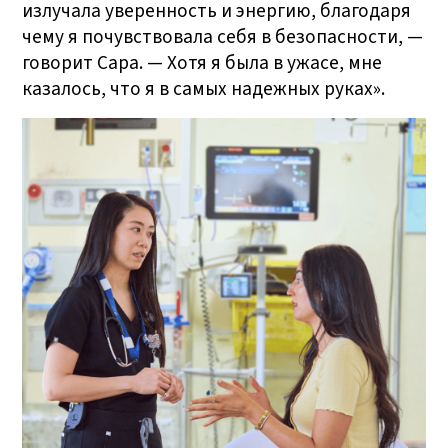
излучала уверенность и энергию, благодаря
чему я почувствовала себя в безопасности, —
говорит Сара. — Хотя я была в ужасе, мне
казалось, что я в самых надежных руках».