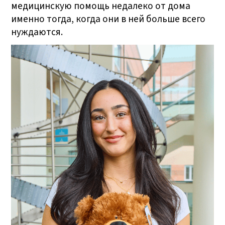
медицинскую помощь недалеко от дома
именно тогда, когда они в ней больше всего
нуждаются.