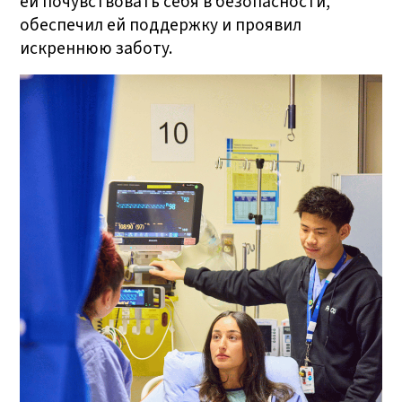
ей почувствовать себя в безопасности,
обеспечил ей поддержку и проявил
искреннюю заботу.