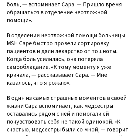
боль, — вспоминает Сара. — Пришло время
обращаться в отделение неотложной
помощи».
В отделении неотложной помощи больницы
MSH Саре быстро провели сортировку
пациентов и дали лекарство от тошноты.
Когда боль усилилась, она потеряла
самообладание. «К тому моменту я уже
кричала, — рассказывает Сара. — Мне
казалось, что я рожаю».
В один из самых страшных моментов в своей
жизни Сара вспоминает, как медсестры
оставались рядом с ней и помогали ей
почувствовать себя не такой одинокой. «К
счастью, медсестры были со мной, — говорит